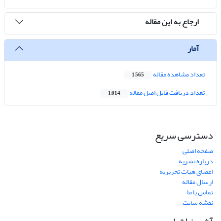
ارجاع به این مقاله
آمار
تعداد مشاهده مقاله
1,565
تعداد دریافت فایل اصل مقاله
1,014
دسترسی سریع
صفحه اصلی
درباره نشریه
اعضای هیات تحریریه
ارسال مقاله
تماس با ما
نقشه سایت