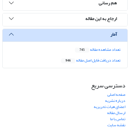
هم رسانی
ارجاع به این مقاله
آمار
تعداد مشاهده مقاله
745
تعداد دریافت فایل اصل مقاله
946
دسترسی سریع
صفحه اصلی
درباره نشریه
اعضای هیات تحریریه
ارسال مقاله
تماس با ما
نقشه سایت