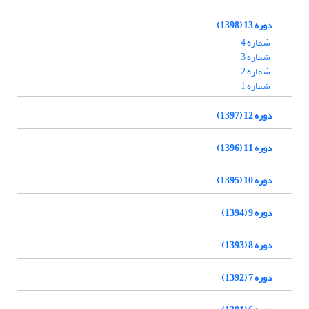
دوره 13 (1398)
شماره 4
شماره 3
شماره 2
شماره 1
دوره 12 (1397)
دوره 11 (1396)
دوره 10 (1395)
دوره 9 (1394)
دوره 8 (1393)
دوره 7 (1392)