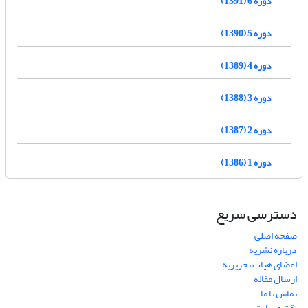
دوره 6 (1391)
دوره 5 (1390)
دوره 4 (1389)
دوره 3 (1388)
دوره 2 (1387)
دوره 1 (1386)
دسترسی سریع
صفحه اصلی
درباره نشریه
اعضای هیات تحریریه
ارسال مقاله
تماس با ما
نقشه سایت