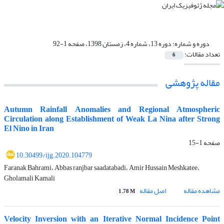
دوره و شماره:
دوره 13، شماره 4، زمستان 1398، صفحه 1-92
تعداد مقالات:
6
مقاله پژوهشی‌
Autumn Rainfall Anomalies and Regional Atmospheric
Circulation along Establishment of Weak La Nina after Strong
El Nino in Iran
صفحه
1-15
10.30499/ijg.2020.104779
Faranak Bahrami، Abbas ranjbar saadatabadi، Amir Hussain Meshkatee،
Gholamali Kamali
مشاهده مقاله
اصل مقاله
1.78 M
Velocity Inversion with an Iterative Normal Incidence Point