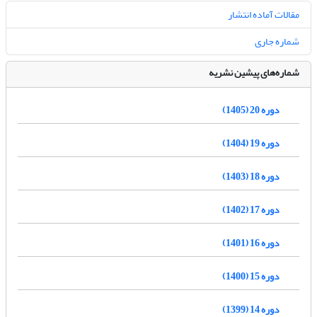
مقالات آماده انتشار
شماره جاری
شماره‌های پیشین نشریه
دوره 20 (1405)
دوره 19 (1404)
دوره 18 (1403)
دوره 17 (1402)
دوره 16 (1401)
دوره 15 (1400)
دوره 14 (1399)