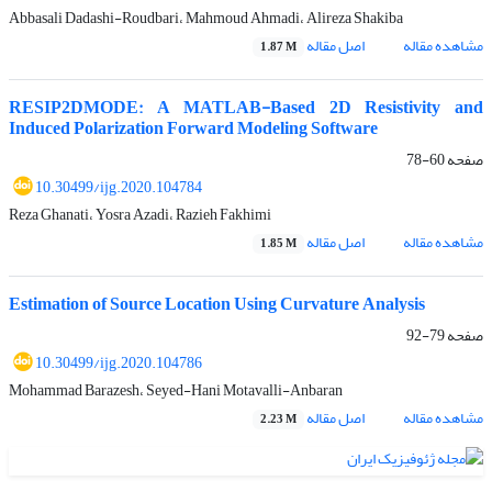
Abbasali Dadashi-Roudbari، Mahmoud Ahmadi، Alireza Shakiba
مشاهده مقاله
اصل مقاله
1.87 M
RESIP2DMODE: A MATLAB-Based 2D Resistivity and
Induced Polarization Forward Modeling Software
صفحه
60-78
10.30499/ijg.2020.104784
Reza Ghanati، Yosra Azadi، Razieh Fakhimi
مشاهده مقاله
اصل مقاله
1.85 M
Estimation of Source Location Using Curvature Analysis
صفحه
79-92
10.30499/ijg.2020.104786
Mohammad Barazesh، Seyed-Hani Motavalli-Anbaran
مشاهده مقاله
اصل مقاله
2.23 M