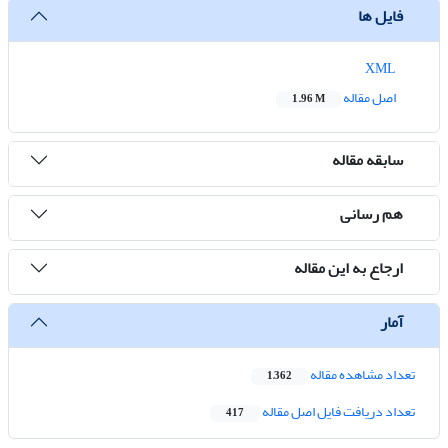
فایل ها
XML
اصل مقاله
1.96 M
سابقه مقاله
هم رسانی
ارجاع به این مقاله
آمار
تعداد مشاهده مقاله
1,362
تعداد دریافت فایل اصل مقاله
417