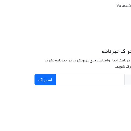
Vertical 
راک خبرنامه
دریافت اخبار و اطلاعیه های مهم نشریه در خبرنامه نشریه
ک شوید.
اشتراک