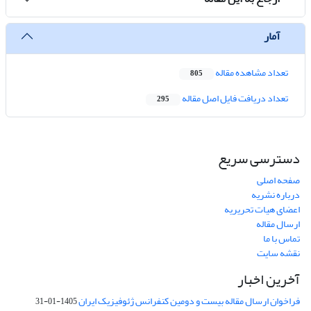
آمار
تعداد مشاهده مقاله
805
تعداد دریافت فایل اصل مقاله
295
دسترسی سریع
صفحه اصلی
درباره نشریه
اعضای هیات تحریریه
ارسال مقاله
تماس با ما
نقشه سایت
آخرین اخبار
فراخوان ارسال مقاله بیست و دومین کنفرانس ژئوفیزیک ایران
1405-01-31