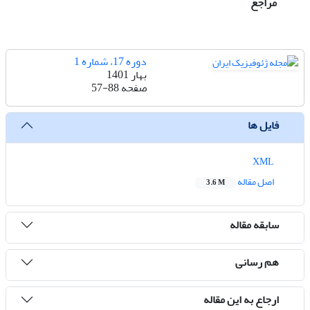
مراجع
دوره 17، شماره 1
بهار 1401
صفحه
57-88
فایل ها
XML
اصل مقاله
3.6 M
سابقه مقاله
هم رسانی
ارجاع به این مقاله