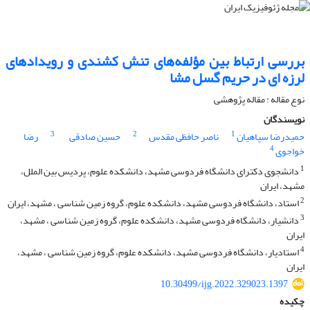
بررسی ارتباط بین مؤلفه‌های تنش کشندی و رویدادهای
لرزه‌ ای در حریم گسل مشا
نوع مقاله : مقاله پژوهشی‌
نویسندگان
3
2
1
حمیدرضا سپاهیان
ناصر حافظی مقدس
حسین صادقی
رضا
4
خواجوی
1
دانشجوی دکترای دانشگاه فردوسی مشهد، دانشکده علوم، پردیس بین الملل،
مشهد، ایران
2
استاد، دانشگاه فردوسی مشهد، دانشکده علوم، گروه زمین شناسی ، مشهد، ایران
3
دانشیار، دانشگاه فردوسی مشهد، دانشکده علوم، گروه زمین شناسی ، مشهد،
ایران
4
استادیار، دانشگاه فردوسی مشهد، دانشکده علوم، گروه زمین شناسی ، مشهد،
ایران
10.30499/ijg.2022.329023.1397
چکیده