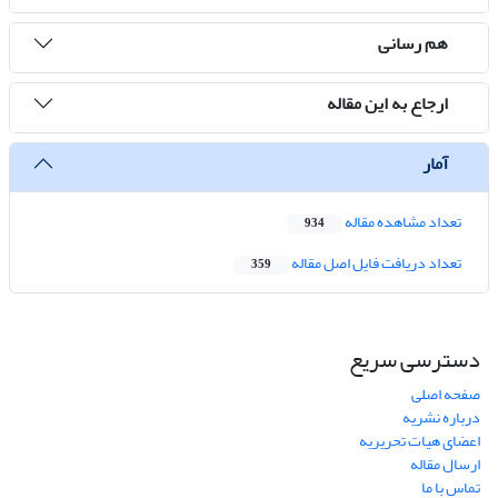
هم رسانی
ارجاع به این مقاله
آمار
تعداد مشاهده مقاله
934
تعداد دریافت فایل اصل مقاله
359
دسترسی سریع
صفحه اصلی
درباره نشریه
اعضای هیات تحریریه
ارسال مقاله
تماس با ما