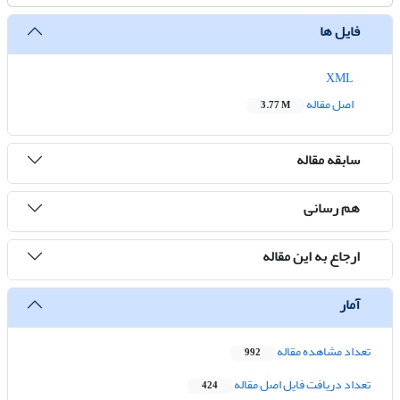
فایل ها
XML
اصل مقاله
3.77 M
سابقه مقاله
هم رسانی
ارجاع به این مقاله
آمار
تعداد مشاهده مقاله
992
تعداد دریافت فایل اصل مقاله
424