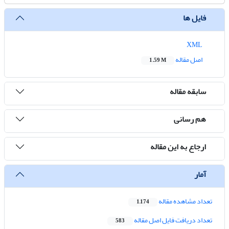
فایل ها
XML
اصل مقاله
1.59 M
سابقه مقاله
هم رسانی
ارجاع به این مقاله
آمار
تعداد مشاهده مقاله
1,174
تعداد دریافت فایل اصل مقاله
583