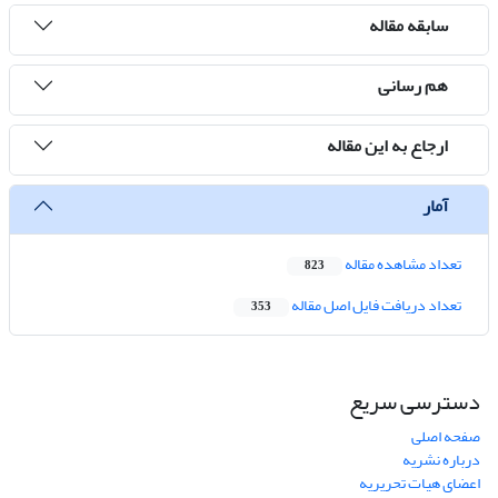
سابقه مقاله
هم رسانی
ارجاع به این مقاله
آمار
تعداد مشاهده مقاله
823
تعداد دریافت فایل اصل مقاله
353
دسترسی سریع
صفحه اصلی
درباره نشریه
اعضای هیات تحریریه