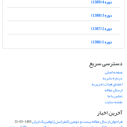
دوره 4 (1389)
دوره 3 (1388)
دوره 2 (1387)
دوره 1 (1386)
دسترسی سریع
صفحه اصلی
درباره نشریه
اعضای هیات تحریریه
ارسال مقاله
تماس با ما
نقشه سایت
آخرین اخبار
فراخوان ارسال مقاله بیست و دومین کنفرانس ژئوفیزیک ایران
1405-01-31