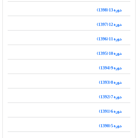
دوره 13 (1398)
دوره 12 (1397)
دوره 11 (1396)
دوره 10 (1395)
دوره 9 (1394)
دوره 8 (1393)
دوره 7 (1392)
دوره 6 (1391)
دوره 5 (1390)