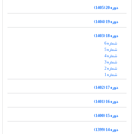
دوره 20 (1405)
دوره 19 (1404)
دوره 18 (1403)
شماره 6
شماره 5
شماره 4
شماره 3
شماره 2
شماره 1
دوره 17 (1402)
دوره 16 (1401)
دوره 15 (1400)
دوره 14 (1399)