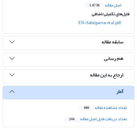
اصل مقاله
1.47 M
فایل‌های تکمیلی/اضافی
EN-Sabziparvar et al.pdf
سابقه مقاله
هم رسانی
ارجاع به این مقاله
آمار
تعداد مشاهده مقاله
486
تعداد دریافت فایل اصل مقاله
244