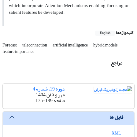
which incorporate Attention Mechanisms enabling focusing on
salient features be developed
.
کلیدواژه‌ها
English
Forecast
teleconnection
artificial intelligence
hybrid models
feature importance
مراجع
دوره 19، شماره 4
مهر و آبان 1404
صفحه
175-199
فایل ها
XML