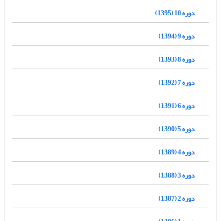
دوره 10 (1395)
دوره 9 (1394)
دوره 8 (1393)
دوره 7 (1392)
دوره 6 (1391)
دوره 5 (1390)
دوره 4 (1389)
دوره 3 (1388)
دوره 2 (1387)