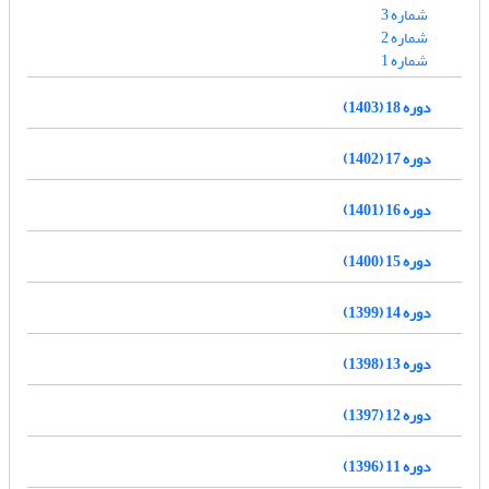
شماره 3
شماره 2
شماره 1
دوره 18 (1403)
دوره 17 (1402)
دوره 16 (1401)
دوره 15 (1400)
دوره 14 (1399)
دوره 13 (1398)
دوره 12 (1397)
دوره 11 (1396)