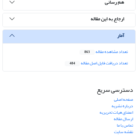
هم رسانی
ارجاع به این مقاله
آمار
تعداد مشاهده مقاله
863
تعداد دریافت فایل اصل مقاله
484
دسترسی سریع
صفحه اصلی
درباره نشریه
اعضای هیات تحریریه
ارسال مقاله
تماس با ما
نقشه سایت