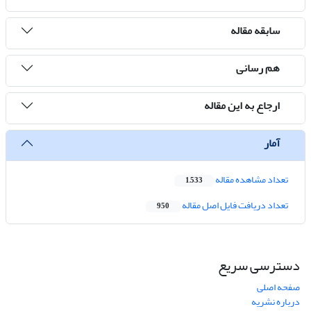
سابقه مقاله
هم رسانی
ارجاع به این مقاله
آمار
تعداد مشاهده مقاله
1,533
تعداد دریافت فایل اصل مقاله
950
دسترسی سریع
صفحه اصلی
درباره نشریه