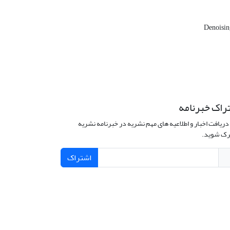
Denoisi
راک خبرنامه
دریافت اخبار و اطلاعیه های مهم نشریه در خبرنامه نشریه
ک شوید.
اشتراک