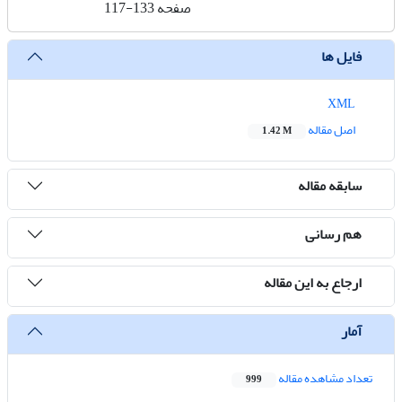
صفحه
117-133
فایل ها
XML
اصل مقاله
1.42 M
سابقه مقاله
هم رسانی
ارجاع به این مقاله
آمار
تعداد مشاهده مقاله
999