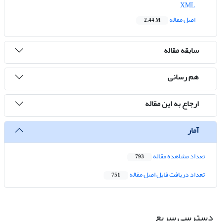
XML
اصل مقاله
2.44 M
سابقه مقاله
هم رسانی
ارجاع به این مقاله
آمار
تعداد مشاهده مقاله
793
تعداد دریافت فایل اصل مقاله
751
دسترسی سریع