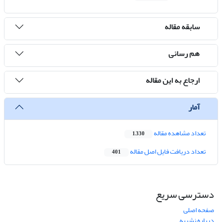
سابقه مقاله
هم رسانی
ارجاع به این مقاله
آمار
تعداد مشاهده مقاله
1,330
تعداد دریافت فایل اصل مقاله
401
دسترسی سریع
صفحه اصلی
درباره نشریه