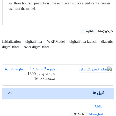
first three hours of prediction time, so this can induce significant errors in
results of the model.
کلیدواژه‌ها
English
Initialization
digital filter
WRF Model
digital filter launch
diabatic
digital filter
twice digital filter
دوره 5، شماره 1 - شماره پیاپی 4
خرداد و تیر 1390
صفحه
16-33
فایل ها
XML
اصل مقاله
932.6 K