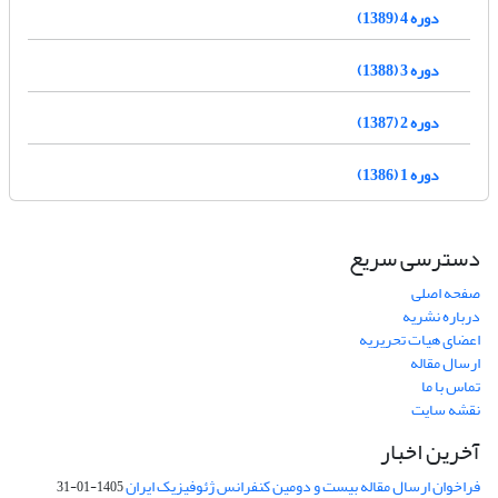
دوره 4 (1389)
دوره 3 (1388)
دوره 2 (1387)
دوره 1 (1386)
دسترسی سریع
صفحه اصلی
درباره نشریه
اعضای هیات تحریریه
ارسال مقاله
تماس با ما
نقشه سایت
آخرین اخبار
فراخوان ارسال مقاله بیست و دومین کنفرانس ژئوفیزیک ایران
1405-01-31