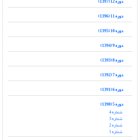
دوره 12 (1397)
دوره 11 (1396)
دوره 10 (1395)
دوره 9 (1394)
دوره 8 (1393)
دوره 7 (1392)
دوره 6 (1391)
دوره 5 (1390)
شماره 4
شماره 3
شماره 2
شماره 1