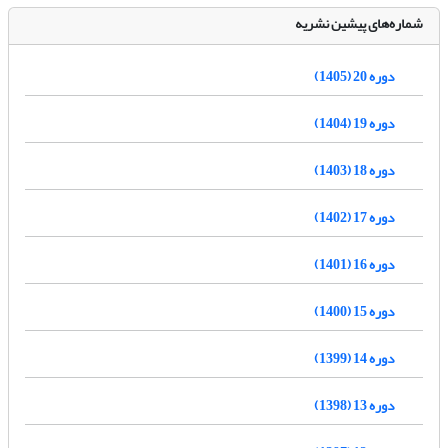
شماره‌های پیشین نشریه
دوره 20 (1405)
دوره 19 (1404)
دوره 18 (1403)
دوره 17 (1402)
دوره 16 (1401)
دوره 15 (1400)
دوره 14 (1399)
دوره 13 (1398)