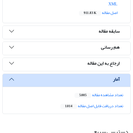
XML
اصل مقاله
911.83 K
سابقه مقاله
هم رسانی
ارجاع به این مقاله
آمار
تعداد مشاهده مقاله
5,005
تعداد دریافت فایل اصل مقاله
1,014
دسترسی سریع