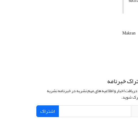
such 
Makran
راک خبرنامه
دریافت اخبار و اطلاعیه های مهم نشریه در خبرنامه نشریه
ک شوید.
اشتراک