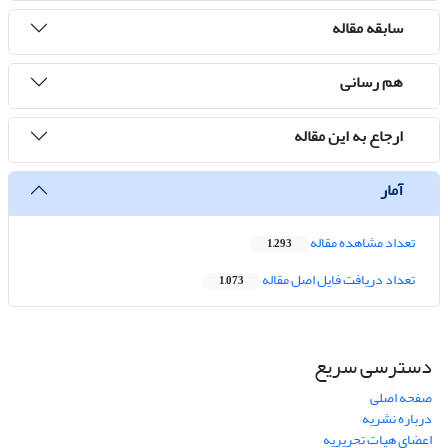
سابقه مقاله
هم رسانی
ارجاع به این مقاله
آمار
تعداد مشاهده مقاله
1,293
تعداد دریافت فایل اصل مقاله
1,073
دسترسی سریع
صفحه اصلی
درباره نشریه
اعضای هیات تحریریه