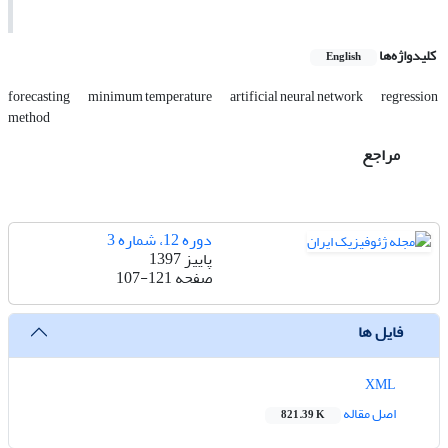
کلیدواژه‌ها
English
forecasting
minimum temperature
artificial neural network
regression
method
مراجع
دوره 12، شماره 3
پاییز 1397
صفحه
107-121
فایل ها
XML
اصل مقاله
821.39 K