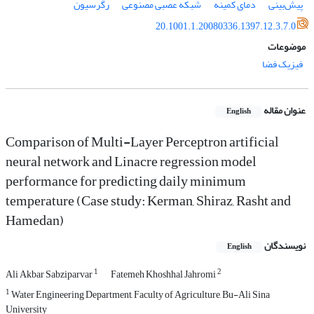
پیش‌بینی
دمای کمینه
شبکه عصبی مصنوعی
رگرسیون
20.1001.1.20080336.1397.12.3.7.0
موضوعات
فیزیک فضا
عنوان مقاله
English
Comparison of Multi-Layer Perceptron artificial
neural network and Linacre regression model
performance for predicting daily minimum
temperature (Case study: Kerman, Shiraz, Rasht and
Hamedan)
نویسندگان
English
1
2
Ali Akbar Sabziparvar
Fatemeh Khoshhal Jahromi
1
Water Engineering Department, Faculty of Agriculture, Bu-Ali Sina
University