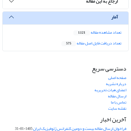
ارجاع به این مقاله
آمار
تعداد مشاهده مقاله
1,121
تعداد دریافت فایل اصل مقاله
575
دسترسی سریع
صفحه اصلی
درباره نشریه
اعضای هیات تحریریه
ارسال مقاله
تماس با ما
نقشه سایت
آخرین اخبار
فراخوان ارسال مقاله بیست و دومین کنفرانس ژئوفیزیک ایران
1405-01-31