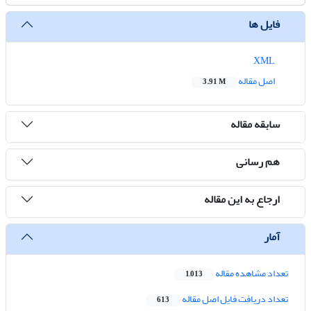
فایل ها
XML
اصل مقاله
3.91 M
سابقه مقاله
هم رسانی
ارجاع به این مقاله
آمار
تعداد مشاهده مقاله
1,013
تعداد دریافت فایل اصل مقاله
613