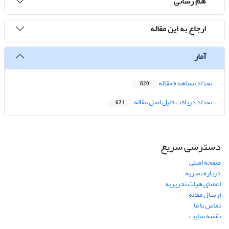
هم رسانی
ارجاع به این مقاله
آمار
تعداد مشاهده مقاله
820
تعداد دریافت فایل اصل مقاله
621
دسترسی سریع
صفحه اصلی
درباره نشریه
اعضای هیات تحریریه
ارسال مقاله
تماس با ما
نقشه سایت