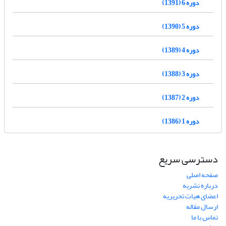
دوره 6 (1391)
دوره 5 (1390)
دوره 4 (1389)
دوره 3 (1388)
دوره 2 (1387)
دوره 1 (1386)
دسترسی سریع
صفحه اصلی
درباره نشریه
اعضای هیات تحریریه
ارسال مقاله
تماس با ما