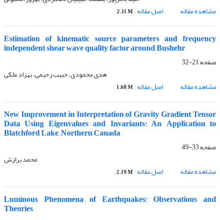
مشاهده مقاله
اصل مقاله
2.11 M
Estimation of kinematic source parameters and frequency
independent shear wave quality factor around Bushehr
صفحه
21-32
هدی محمودی، حبیب رحیمی، بهزاد ملکی
مشاهده مقاله
اصل مقاله
1.68 M
New Improvement in Interpretation of Gravity Gradient Tensor
Data Using Eigenvalues and Invariants: An Application to
Blatchford Lake, Northern Canada
صفحه
33-49
محمد برازش
مشاهده مقاله
اصل مقاله
2.19 M
Luminous Phenomena of Earthquakes: Observations and
Theories