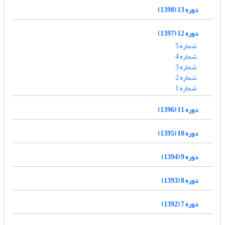
دوره 13 (1398)
دوره 12 (1397)
شماره 5
شماره 4
شماره 3
شماره 2
شماره 1
دوره 11 (1396)
دوره 10 (1395)
دوره 9 (1394)
دوره 8 (1393)
دوره 7 (1392)