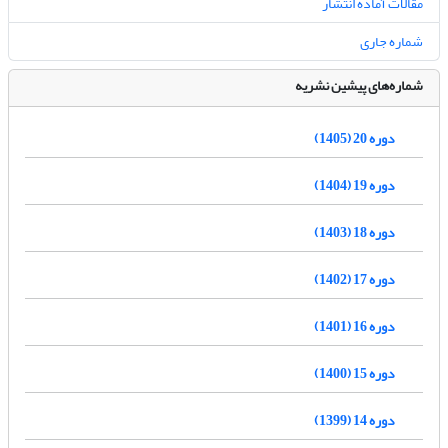
مقالات آماده انتشار
شماره جاری
شماره‌های پیشین نشریه
دوره 20 (1405)
دوره 19 (1404)
دوره 18 (1403)
دوره 17 (1402)
دوره 16 (1401)
دوره 15 (1400)
دوره 14 (1399)