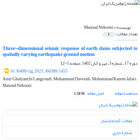
نویسنده =
Masoud Nekooei
تعداد مقالات:
1
Three-dimensional seismic response of earth dams subjected to
spatially varying earthquake ground motion
دوره 17، شماره 3، مهر و آبان 1402، صفحه
1-12
10.30499/ijg.2023.360389.1455
Amir Ghalyanchi Langroudi، Mohammad Davoodi، Mohammad Kazem Jafari،
Masoud Nekooei
مشاهده مقاله
اصل مقاله
1.58 M
مقالات آماده انتشار
شماره جاری