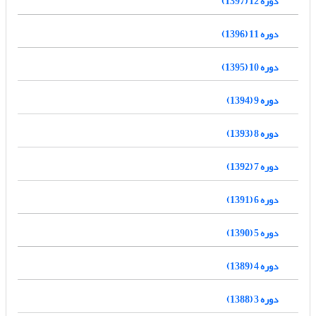
دوره 12 (1397)
دوره 11 (1396)
دوره 10 (1395)
دوره 9 (1394)
دوره 8 (1393)
دوره 7 (1392)
دوره 6 (1391)
دوره 5 (1390)
دوره 4 (1389)
دوره 3 (1388)