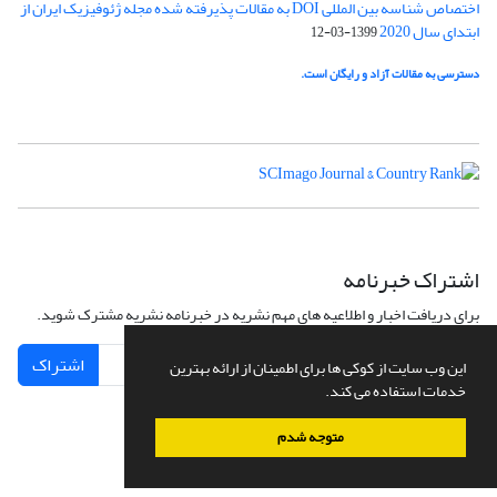
اختصاص شناسه بین المللی DOI به مقالات پذیرفته شده مجله ژئوفیزیک ایران از
ابتدای سال 2020
1399-03-12
دسترسی به مقالات آزاد و رایگان است.
اشتراک خبرنامه
برای دریافت اخبار و اطلاعیه های مهم نشریه در خبرنامه نشریه مشترک شوید.
اشتراک
این وب سایت از کوکی ها برای اطمینان از ارائه بهترین
خدمات استفاده می کند.
متوجه شدم
سامانه مدیریت نشریات علمی.
طراحی و پیاده سازی از
سیناوب