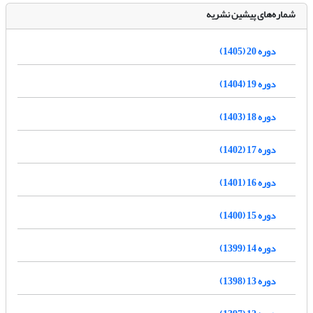
شماره‌های پیشین نشریه
دوره 20 (1405)
دوره 19 (1404)
دوره 18 (1403)
دوره 17 (1402)
دوره 16 (1401)
دوره 15 (1400)
دوره 14 (1399)
دوره 13 (1398)