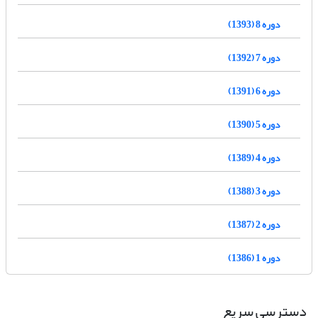
دوره 8 (1393)
دوره 7 (1392)
دوره 6 (1391)
دوره 5 (1390)
دوره 4 (1389)
دوره 3 (1388)
دوره 2 (1387)
دوره 1 (1386)
دسترسی سریع