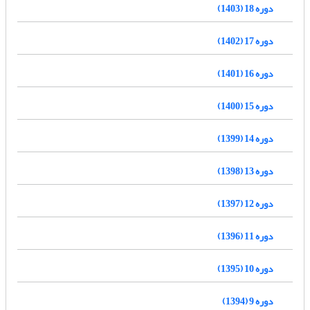
دوره 18 (1403)
دوره 17 (1402)
دوره 16 (1401)
دوره 15 (1400)
دوره 14 (1399)
دوره 13 (1398)
دوره 12 (1397)
دوره 11 (1396)
دوره 10 (1395)
دوره 9 (1394)