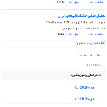
مشاهده مقاله
اصل مقاله
1.65 M
تحلیل طیفی خشکسالی‌های ایران
دوره 10، شماره 4، آذر و دی 1395، صفحه
28-47
حجت اله دانشمند، پیمان محمودی
مشاهده مقاله
اصل مقاله
566 K
مقالات آماده انتشار
شماره جاری
شماره‌های پیشین نشریه
دوره 20 (1405)
دوره 19 (1404)