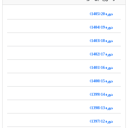
دوره 20 (1405)
دوره 19 (1404)
دوره 18 (1403)
دوره 17 (1402)
دوره 16 (1401)
دوره 15 (1400)
دوره 14 (1399)
دوره 13 (1398)
دوره 12 (1397)