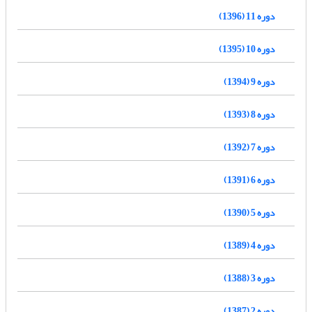
دوره 11 (1396)
دوره 10 (1395)
دوره 9 (1394)
دوره 8 (1393)
دوره 7 (1392)
دوره 6 (1391)
دوره 5 (1390)
دوره 4 (1389)
دوره 3 (1388)
دوره 2 (1387)