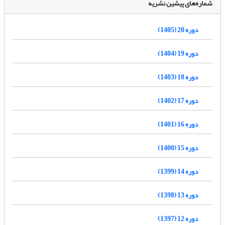
شماره‌های پیشین نشریه
دوره 20 (1405)
دوره 19 (1404)
دوره 18 (1403)
دوره 17 (1402)
دوره 16 (1401)
دوره 15 (1400)
دوره 14 (1399)
دوره 13 (1398)
دوره 12 (1397)