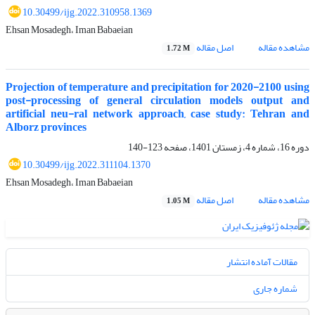
10.30499/ijg.2022.310958.1369
Ehsan Mosadegh، Iman Babaeian
مشاهده مقاله
اصل مقاله
1.72 M
Projection of temperature and precipitation for 2020-2100 using
post-processing of general circulation models output and
artificial neu-ral network approach, case study: Tehran and
Alborz provinces
دوره 16، شماره 4، زمستان 1401، صفحه
123-140
10.30499/ijg.2022.311104.1370
Ehsan Mosadegh، Iman Babaeian
مشاهده مقاله
اصل مقاله
1.05 M
مقالات آماده انتشار
شماره جاری