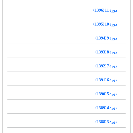
دوره 11 (1396)
دوره 10 (1395)
دوره 9 (1394)
دوره 8 (1393)
دوره 7 (1392)
دوره 6 (1391)
دوره 5 (1390)
دوره 4 (1389)
دوره 3 (1388)