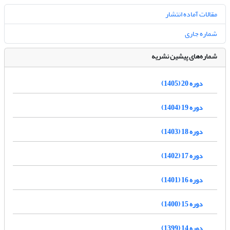
مقالات آماده انتشار
شماره جاری
شماره‌های پیشین نشریه
دوره 20 (1405)
دوره 19 (1404)
دوره 18 (1403)
دوره 17 (1402)
دوره 16 (1401)
دوره 15 (1400)
دوره 14 (1399)