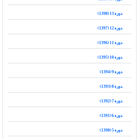
دوره 13 (1398)
دوره 12 (1397)
دوره 11 (1396)
دوره 10 (1395)
دوره 9 (1394)
دوره 8 (1393)
دوره 7 (1392)
دوره 6 (1391)
دوره 5 (1390)