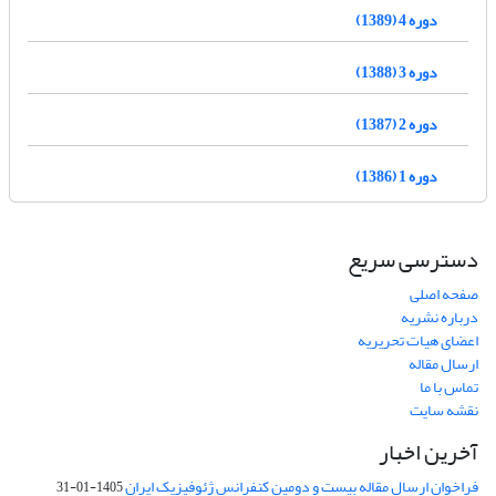
دوره 4 (1389)
دوره 3 (1388)
دوره 2 (1387)
دوره 1 (1386)
دسترسی سریع
صفحه اصلی
درباره نشریه
اعضای هیات تحریریه
ارسال مقاله
تماس با ما
نقشه سایت
آخرین اخبار
فراخوان ارسال مقاله بیست و دومین کنفرانس ژئوفیزیک ایران
1405-01-31