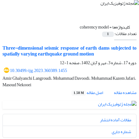
کلیدواژه‌ها =
coherency model
تعداد مقالات:
1
Three-dimensional seismic response of earth dams subjected to
spatially varying earthquake ground motion
دوره 17، شماره 3، مهر و آبان 1402، صفحه
1-12
10.30499/ijg.2023.360389.1455
Amir Ghalyanchi Langroudi، Mohammad Davoodi، Mohammad Kazem Jafari،
Masoud Nekooei
مشاهده مقاله
اصل مقاله
1.58 M
مقالات آماده انتشار
شماره جاری