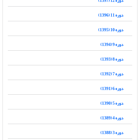
دوره 12 (1397)
دوره 11 (1396)
دوره 10 (1395)
دوره 9 (1394)
دوره 8 (1393)
دوره 7 (1392)
دوره 6 (1391)
دوره 5 (1390)
دوره 4 (1389)
دوره 3 (1388)