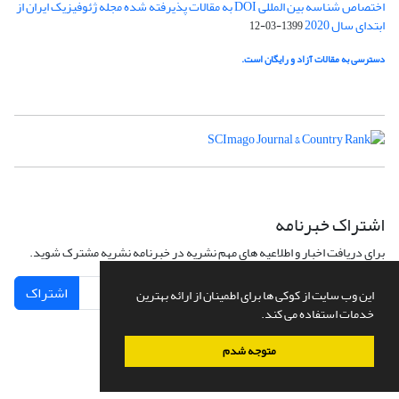
اختصاص شناسه بین المللی DOI به مقالات پذیرفته شده مجله ژئوفیزیک ایران از
ابتدای سال 2020
1399-03-12
دسترسی به مقالات آزاد و رایگان است.
اشتراک خبرنامه
برای دریافت اخبار و اطلاعیه های مهم نشریه در خبرنامه نشریه مشترک شوید.
اشتراک
این وب سایت از کوکی ها برای اطمینان از ارائه بهترین
خدمات استفاده می کند.
متوجه شدم
سامانه مدیریت نشریات علمی.
طراحی و پیاده سازی از
سیناوب