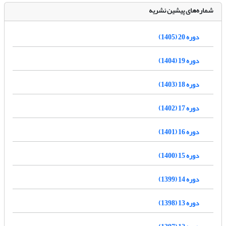
شماره‌های پیشین نشریه
دوره 20 (1405)
دوره 19 (1404)
دوره 18 (1403)
دوره 17 (1402)
دوره 16 (1401)
دوره 15 (1400)
دوره 14 (1399)
دوره 13 (1398)