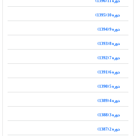
دوره 11 (1396)
دوره 10 (1395)
دوره 9 (1394)
دوره 8 (1393)
دوره 7 (1392)
دوره 6 (1391)
دوره 5 (1390)
دوره 4 (1389)
دوره 3 (1388)
دوره 2 (1387)