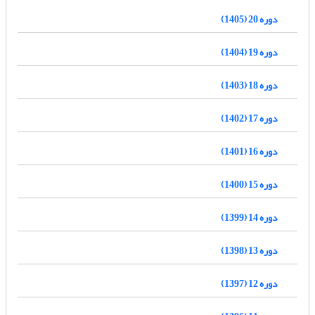
دوره 20 (1405)
دوره 19 (1404)
دوره 18 (1403)
دوره 17 (1402)
دوره 16 (1401)
دوره 15 (1400)
دوره 14 (1399)
دوره 13 (1398)
دوره 12 (1397)