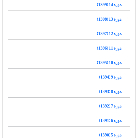
دوره 14 (1399)
دوره 13 (1398)
دوره 12 (1397)
دوره 11 (1396)
دوره 10 (1395)
دوره 9 (1394)
دوره 8 (1393)
دوره 7 (1392)
دوره 6 (1391)
دوره 5 (1390)