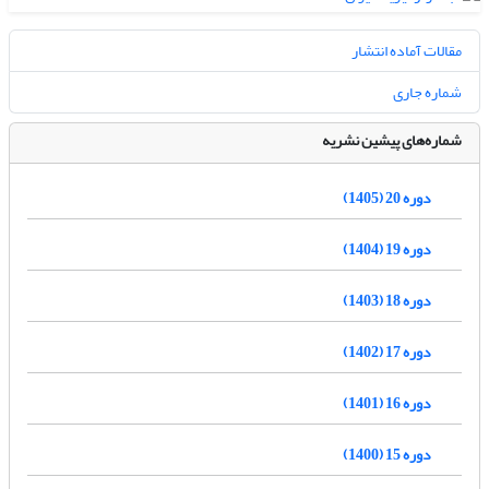
مقالات آماده انتشار
شماره جاری
شماره‌های پیشین نشریه
دوره 20 (1405)
دوره 19 (1404)
دوره 18 (1403)
دوره 17 (1402)
دوره 16 (1401)
دوره 15 (1400)