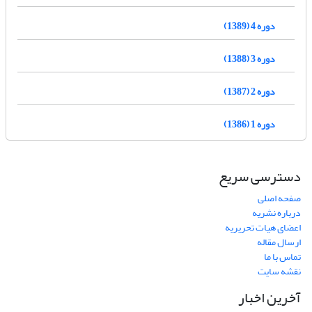
دوره 4 (1389)
دوره 3 (1388)
دوره 2 (1387)
دوره 1 (1386)
دسترسی سریع
صفحه اصلی
درباره نشریه
اعضای هیات تحریریه
ارسال مقاله
تماس با ما
نقشه سایت
آخرین اخبار