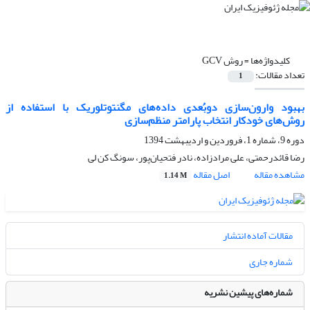
کلیدواژه‌ها =
روش GCV
تعداد مقالات:
1
بهبود وارون‌سازی دوبُعدی داده‌های مگنتوتلوریک با استفاده از
روش‌های خودکار انتخاب پارامتر منظم‌سازی
دوره 9، شماره 1، فروردین و اردیبهشت 1394
رضا قائدرحمتی، علی مرادزاده، نادر فتحیان‌‌پور، سونگ کن لی
مشاهده مقاله
اصل مقاله
1.14 M
مقالات آماده انتشار
شماره جاری
شماره‌های پیشین نشریه