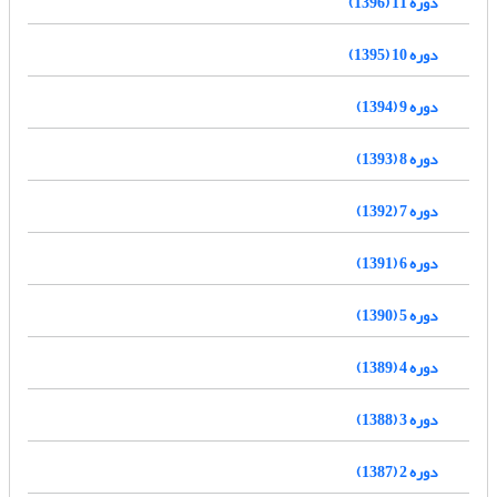
دوره 11 (1396)
دوره 10 (1395)
دوره 9 (1394)
دوره 8 (1393)
دوره 7 (1392)
دوره 6 (1391)
دوره 5 (1390)
دوره 4 (1389)
دوره 3 (1388)
دوره 2 (1387)