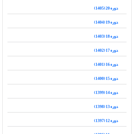
دوره 20 (1405)
دوره 19 (1404)
دوره 18 (1403)
دوره 17 (1402)
دوره 16 (1401)
دوره 15 (1400)
دوره 14 (1399)
دوره 13 (1398)
دوره 12 (1397)