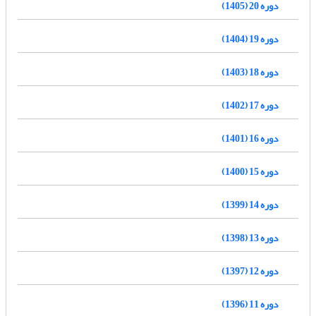
دوره 20 (1405)
دوره 19 (1404)
دوره 18 (1403)
دوره 17 (1402)
دوره 16 (1401)
دوره 15 (1400)
دوره 14 (1399)
دوره 13 (1398)
دوره 12 (1397)
دوره 11 (1396)