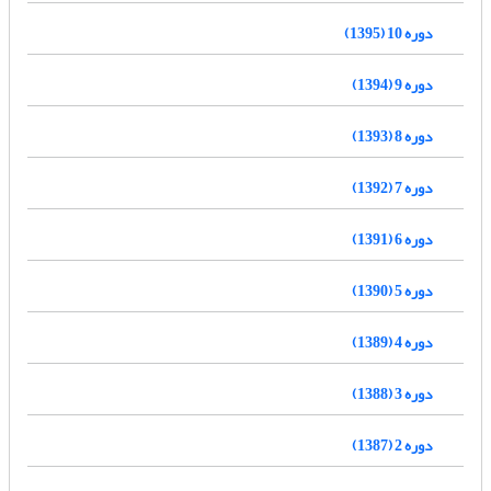
دوره 10 (1395)
دوره 9 (1394)
دوره 8 (1393)
دوره 7 (1392)
دوره 6 (1391)
دوره 5 (1390)
دوره 4 (1389)
دوره 3 (1388)
دوره 2 (1387)