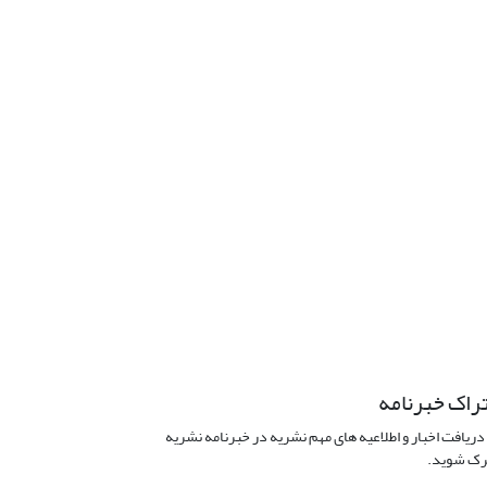
راک خبرنامه
دریافت اخبار و اطلاعیه های مهم نشریه در خبرنامه نشریه
ک شوید.