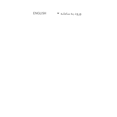
ورود به سامانه
ENGLISH