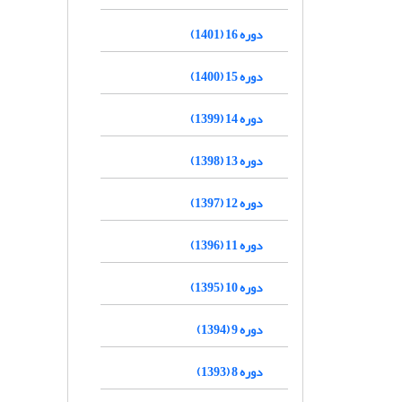
دوره 16 (1401)
دوره 15 (1400)
دوره 14 (1399)
دوره 13 (1398)
دوره 12 (1397)
دوره 11 (1396)
دوره 10 (1395)
دوره 9 (1394)
دوره 8 (1393)