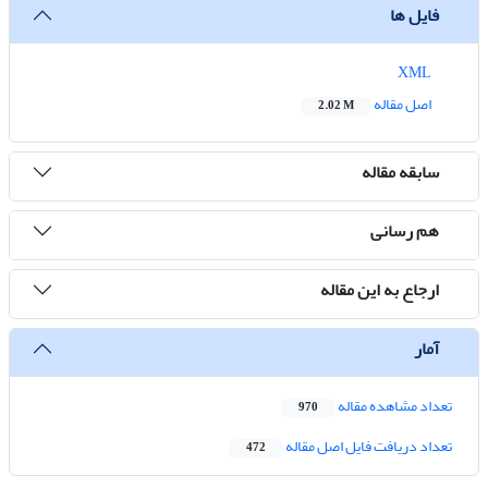
فایل ها
XML
اصل مقاله
2.02 M
سابقه مقاله
هم رسانی
ارجاع به این مقاله
آمار
تعداد مشاهده مقاله
970
تعداد دریافت فایل اصل مقاله
472