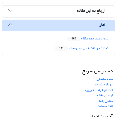
ارجاع به این مقاله
آمار
تعداد مشاهده مقاله
666
تعداد دریافت فایل اصل مقاله
531
دسترسی سریع
صفحه اصلی
درباره نشریه
اعضای هیات تحریریه
ارسال مقاله
تماس با ما
نقشه سایت
آخرین اخبار