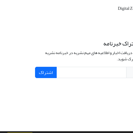
Digital 
راک خبرنامه
دریافت اخبار و اطلاعیه های مهم نشریه در خبرنامه نشریه
ک شوید.
اشتراک