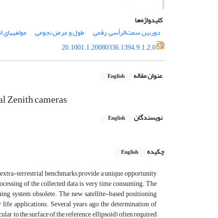
کلیدواژه‌ها
دوربین سمت‌الرأسی رقمی
طول و عرض نجومی
مولفه­های ا
20.1001.1.20080336.1394.9.1.2.0
عنوان مقاله
English
tal Zenith cameras
نویسندگان
English
چکیده
English
e extra-terrestrial benchmarks provide a unique opportunity
rocessing of the collected data is very time consuming. The
ning system obsolete. The new satellite-based positioning
 life applications. Several years ago, the determination of
ular to the surface of the reference ellipsoid) often required