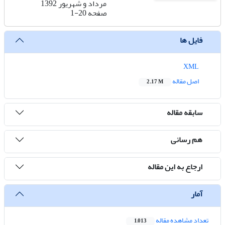
مرداد و شهریور 1392
صفحه
1-20
فایل ها
XML
اصل مقاله
2.17 M
سابقه مقاله
هم رسانی
ارجاع به این مقاله
آمار
تعداد مشاهده مقاله
1,013