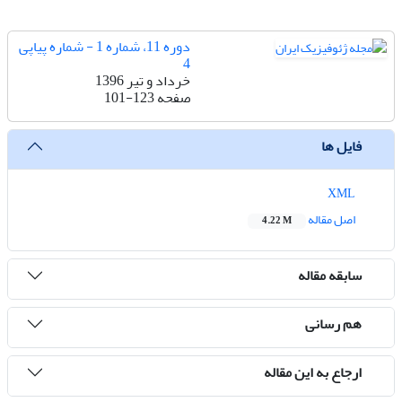
دوره 11، شماره 1 - شماره پیاپی
4
خرداد و تیر 1396
صفحه
101-123
فایل ها
XML
اصل مقاله
4.22 M
سابقه مقاله
هم رسانی
ارجاع به این مقاله