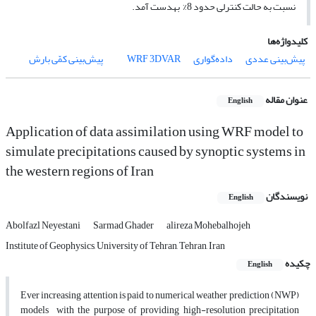
نسبت به حالت کنترلی حدود 8% به­دست آمد.
کلیدواژه‌ها
پیش‌بینی عددی
داده‌گواری
3DVAR
WRF
پیش‌بینی کمّی بارش
عنوان مقاله
English
Application of data assimilation using WRF model to
simulate precipitations caused by synoptic systems in
the western regions of Iran
نویسندگان
English
Abolfazl Neyestani
Sarmad Ghader
alireza Mohebalhojeh
Institute of Geophysics, University of Tehran, Tehran, Iran
چکیده
English
Ever increasing attention is paid to numerical weather prediction (NWP)
models with the purpose of providing high-resolution precipitation