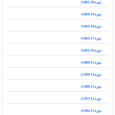
دوره 20 (1405)
دوره 19 (1404)
دوره 18 (1403)
دوره 17 (1402)
دوره 16 (1401)
دوره 15 (1400)
دوره 14 (1399)
دوره 13 (1398)
دوره 12 (1397)
دوره 11 (1396)