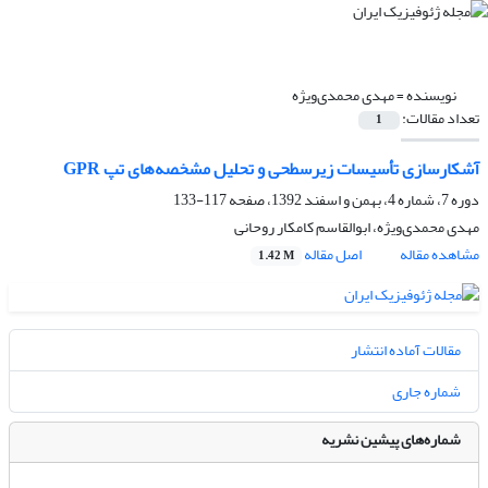
نویسنده =
مهدی محمدی‌ویژه
تعداد مقالات:
1
آشکارسازی تأسیسات زیرسطحی و تحلیل مشخصه‌های تپ GPR
دوره 7، شماره 4، بهمن و اسفند 1392، صفحه
117-133
مهدی محمدی‌ویژه، ابوالقاسم کامکار روحانی
مشاهده مقاله
اصل مقاله
1.42 M
مقالات آماده انتشار
شماره جاری
شماره‌های پیشین نشریه