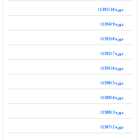
دوره 10 (1395)
دوره 9 (1394)
دوره 8 (1393)
دوره 7 (1392)
دوره 6 (1391)
دوره 5 (1390)
دوره 4 (1389)
دوره 3 (1388)
دوره 2 (1387)