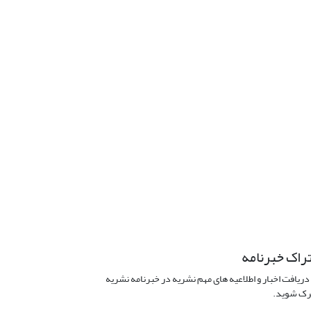
راک خبرنامه
دریافت اخبار و اطلاعیه های مهم نشریه در خبرنامه نشریه
ک شوید.