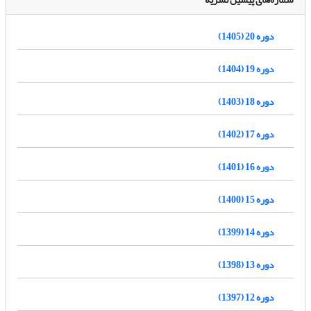
دوره 20 (1405)
دوره 19 (1404)
دوره 18 (1403)
دوره 17 (1402)
دوره 16 (1401)
دوره 15 (1400)
دوره 14 (1399)
دوره 13 (1398)
دوره 12 (1397)