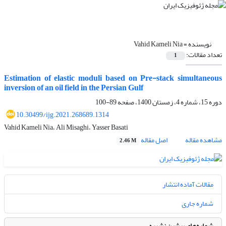
نویسنده =
Vahid Kameli Nia
تعداد مقالات:
1
Estimation of elastic moduli based on Pre-stack simultaneous
inversion of an oil field in the Persian Gulf
دوره 15، شماره 4، زمستان 1400، صفحه
89-100
10.30499/ijg.2021.268689.1314
Vahid Kameli Nia، Ali Misaghi، Yasser Basati
مشاهده مقاله
اصل مقاله
2.46 M
مقالات آماده انتشار
شماره جاری
شماره‌های پیشین نشریه