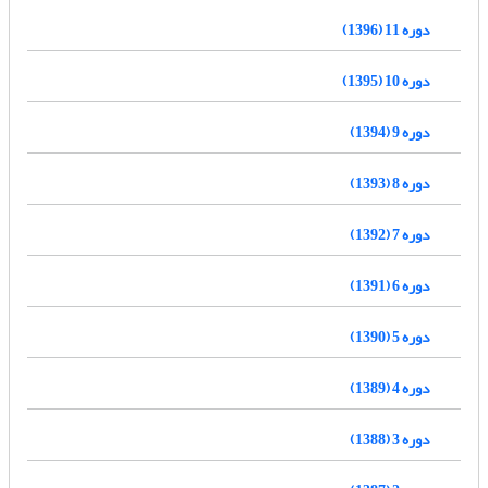
دوره 11 (1396)
دوره 10 (1395)
دوره 9 (1394)
دوره 8 (1393)
دوره 7 (1392)
دوره 6 (1391)
دوره 5 (1390)
دوره 4 (1389)
دوره 3 (1388)