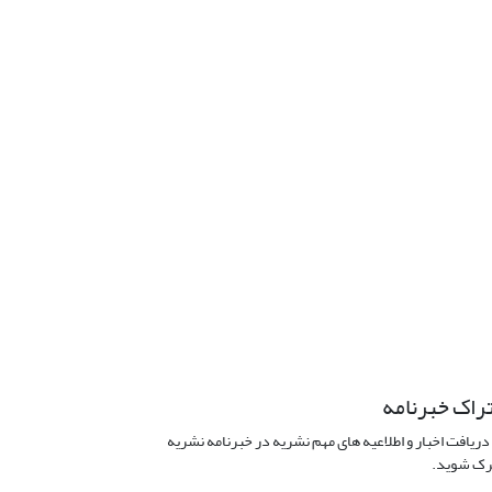
راک خبرنامه
دریافت اخبار و اطلاعیه های مهم نشریه در خبرنامه نشریه
ک شوید.