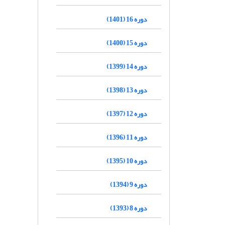
دوره 16 (1401)
دوره 15 (1400)
دوره 14 (1399)
دوره 13 (1398)
دوره 12 (1397)
دوره 11 (1396)
دوره 10 (1395)
دوره 9 (1394)
دوره 8 (1393)