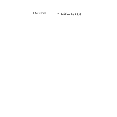
ورود به سامانه
ENGLISH