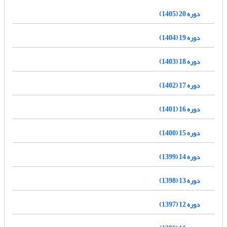
دوره 20 (1405)
دوره 19 (1404)
دوره 18 (1403)
دوره 17 (1402)
دوره 16 (1401)
دوره 15 (1400)
دوره 14 (1399)
دوره 13 (1398)
دوره 12 (1397)