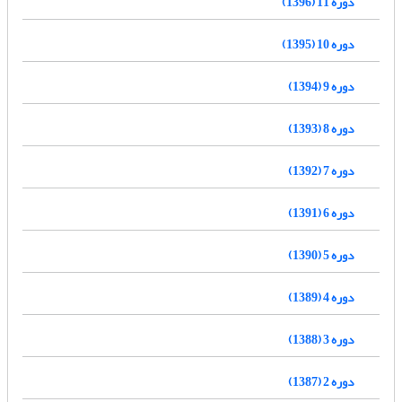
دوره 11 (1396)
دوره 10 (1395)
دوره 9 (1394)
دوره 8 (1393)
دوره 7 (1392)
دوره 6 (1391)
دوره 5 (1390)
دوره 4 (1389)
دوره 3 (1388)
دوره 2 (1387)