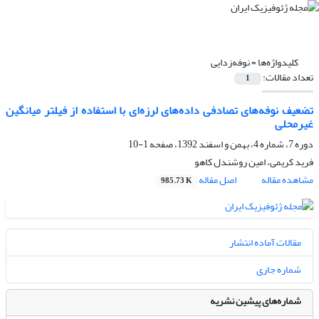
کلیدواژه‌ها =
نوفه‌زدایی
تعداد مقالات:
1
تضعیف نوفه‌های تصادفی داده‌های لرزه‌ای با استفاده از فیلتر میانگین
غیرمحلی
دوره 7، شماره 4، بهمن و اسفند 1392، صفحه
1-10
فرید کریمی، امین روشندل کاهو
مشاهده مقاله
اصل مقاله
985.73 K
مقالات آماده انتشار
شماره جاری
شماره‌های پیشین نشریه