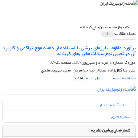
کلیدواژه‌ها =
مخزن‌های کربناته
تعداد مقالات:
1
برآورد مقاومت لرزه‌ای برشی با استفاده از دامنه موج تراکمی و کاربرد
آن در تعیین نوع سیالات مخزن‌های کربناته
دوره 2، شماره 1، مرداد و شهریور 1387، صفحه
25-37
علی‌رضا گلال‌زاده، عبدالرحیم جواهریان، مجید نبی‌بیدهندی
مشاهده مقاله
اصل مقاله
7.8 M
مقالات آماده انتشار
شماره جاری
شماره‌های پیشین نشریه