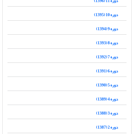
دوره 11 (1396)
دوره 10 (1395)
دوره 9 (1394)
دوره 8 (1393)
دوره 7 (1392)
دوره 6 (1391)
دوره 5 (1390)
دوره 4 (1389)
دوره 3 (1388)
دوره 2 (1387)