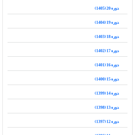
دوره 20 (1405)
دوره 19 (1404)
دوره 18 (1403)
دوره 17 (1402)
دوره 16 (1401)
دوره 15 (1400)
دوره 14 (1399)
دوره 13 (1398)
دوره 12 (1397)